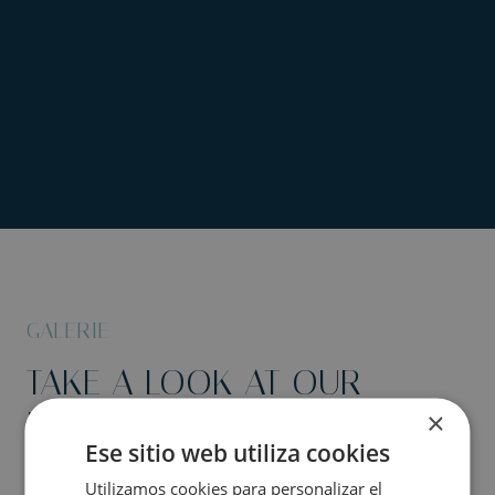
GALERIE
TAKE A LOOK AT OUR
PHOTO GALLERY.
×
Ese sitio web utiliza cookies
Utilizamos cookies para personalizar el