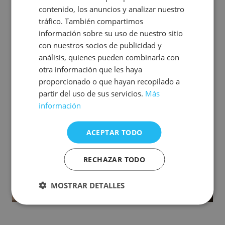
contenido, los anuncios y analizar nuestro
tráfico. También compartimos
información sobre su uso de nuestro sitio
con nuestros socios de publicidad y
análisis, quienes pueden combinarla con
otra información que les haya
proporcionado o que hayan recopilado a
partir del uso de sus servicios.
Más
información
ACEPTAR TODO
RECHAZAR TODO
MOSTRAR DETALLES