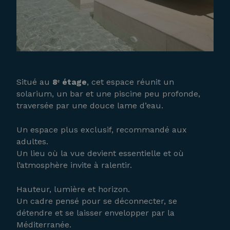
Situé au
8ᵉ étage
, cet espace réunit un
solarium, un bar et une piscine peu profonde,
traversée par une douce lame d’eau.
Un espace plus exclusif, recommandé aux
adultes.
Un lieu où la vue devient essentielle et où
l’atmosphère invite à ralentir.
Hauteur, lumière et horizon.
Un cadre pensé pour se déconnecter, se
détendre et se laisser envelopper par la
Méditerranée.