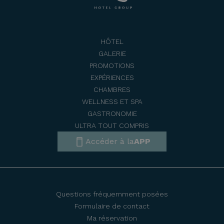
HÔTEL
GALERIE
PROMOTIONS
EXPÉRIENCES
CHAMBRES
WELLNESS ET SPA
GASTRONOMIE
ULTRA TOUT COMPRIS
Accéder à la
APP
Questions fréquemment posées
Formulaire de contact
Ma réservation