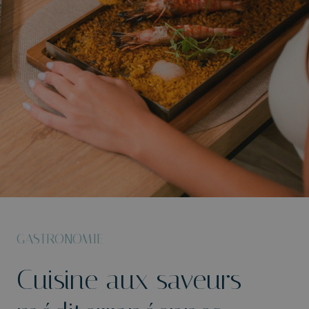
GASTRONOMIE
Cuisine aux saveurs