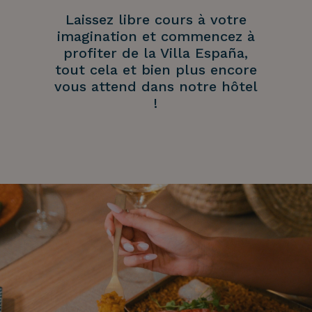
Laissez libre cours à votre
imagination et commencez à
profiter de la Villa España,
tout cela et bien plus encore
vous attend dans notre hôtel
!