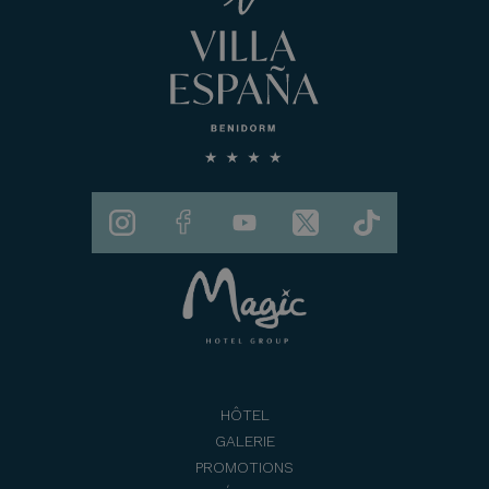
HÔTEL
GALERIE
PROMOTIONS