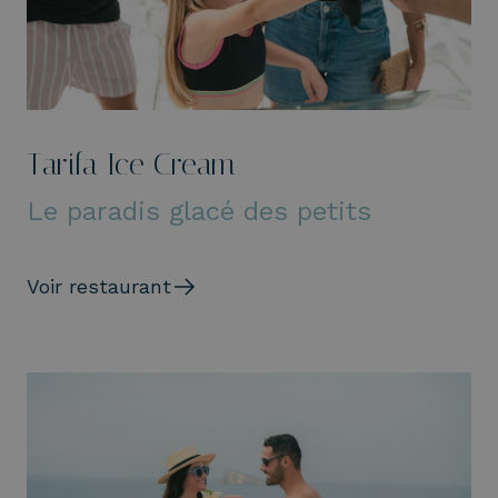
Tarifa Ice Cream
Le paradis glacé des petits
Voir restaurant