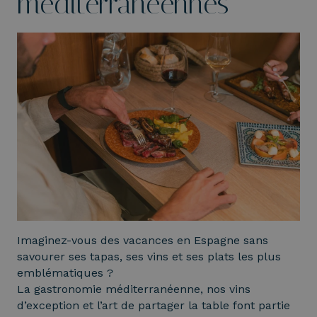
méditerranéennes
Imaginez-vous des vacances en Espagne sans
savourer ses tapas, ses vins et ses plats les plus
emblématiques ?
La gastronomie méditerranéenne, nos vins
d’exception et l’art de partager la table font partie