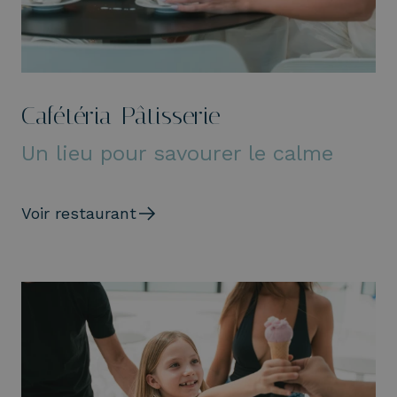
Cafétéria-Pâtisserie
Un lieu pour savourer le calme
Voir restaurant