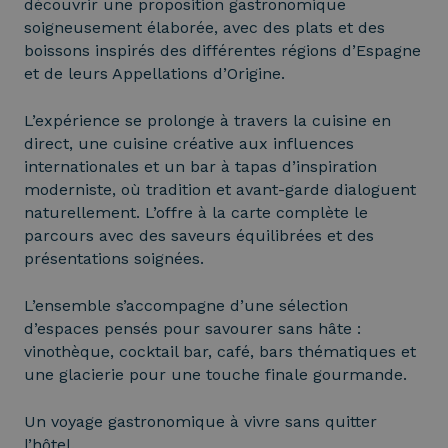
découvrir une proposition gastronomique
soigneusement élaborée, avec des plats et des
boissons inspirés des différentes régions d’Espagne
et de leurs Appellations d’Origine.
L’expérience se prolonge à travers la cuisine en
direct, une cuisine créative aux influences
internationales et un bar à tapas d’inspiration
moderniste, où tradition et avant-garde dialoguent
naturellement. L’offre à la carte complète le
parcours avec des saveurs équilibrées et des
présentations soignées.
L’ensemble s’accompagne d’une sélection
d’espaces pensés pour savourer sans hâte :
vinothèque, cocktail bar, café, bars thématiques et
une glacierie pour une touche finale gourmande.
Un voyage gastronomique à vivre sans quitter
l’hôtel.