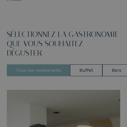
SÉLECTIONNEZ LA GASTRONOMIE
QUE VOUS SOUHAITEZ
DÉGUSTER
Tous les restaurants
Buffet
Bars