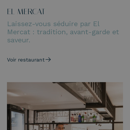
EL MERCAT
Laissez-vous séduire par El
Mercat : tradition, avant-garde et
saveur.
Voir restaurant