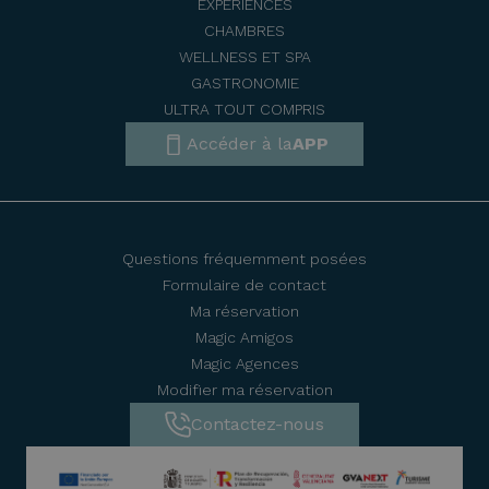
EXPÉRIENCES
CHAMBRES
WELLNESS ET SPA
GASTRONOMIE
ULTRA TOUT COMPRIS
Accéder à la
APP
Questions fréquemment posées
Formulaire de contact
Ma réservation
Magic Amigos
Magic Agences
Modifier ma réservation
Contactez-nous