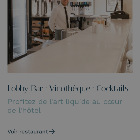
Lobby Bar · Vinothèque · Cocktails
Profitez de l'art liquide au cœur
de l'hôtel
Voir restaurant