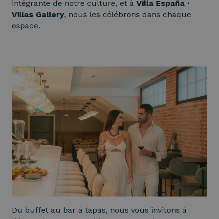
intégrante de notre culture, et à
Villa España ·
Villas Gallery
, nous les célébrons dans chaque
espace.
Du buffet au bar à tapas, nous vous invitons à