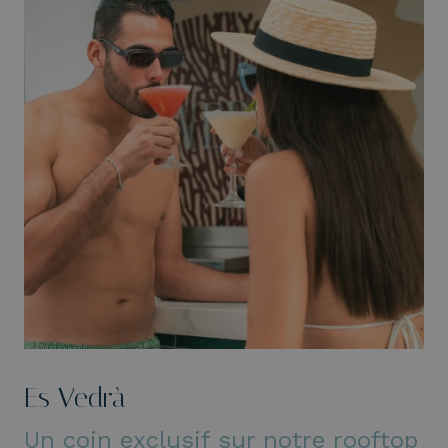
Es Vedrà
Un coin exclusif sur notre rooftop