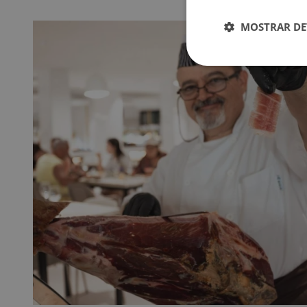
MOSTRAR DE