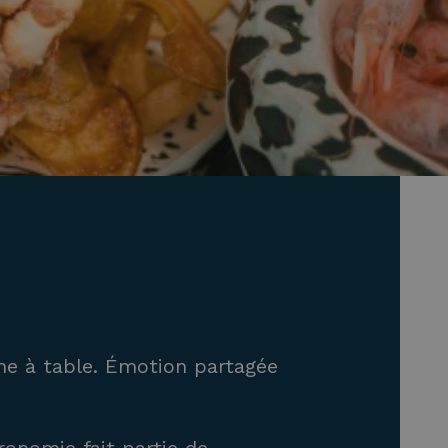
ne à table. Émotion partagée