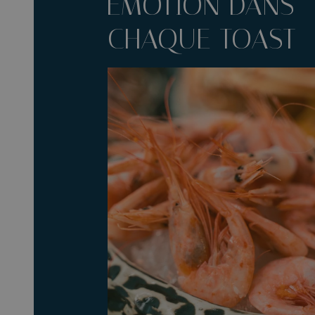
ÉMOTION DANS
CHAQUE TOAST