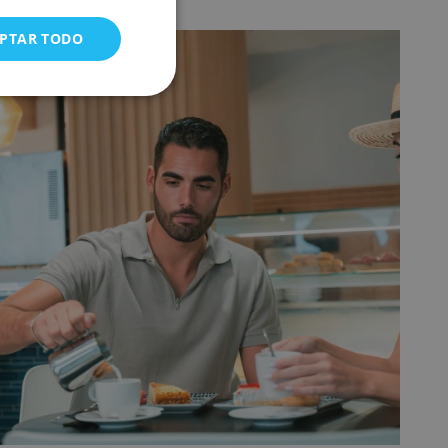
PTAR TODO