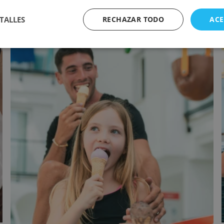
TALLES
RECHAZAR TODO
ACE