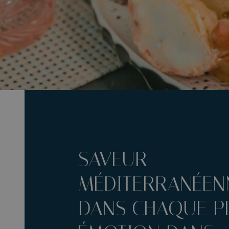
SAVEUR
MÉDITERRANÉEN
DANS CHAQUE PL