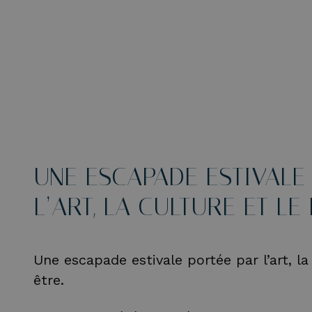
UNE ESCAPADE ESTIVALE
L’ART, LA CULTURE ET LE
Une escapade estivale portée par l’art, la
être.