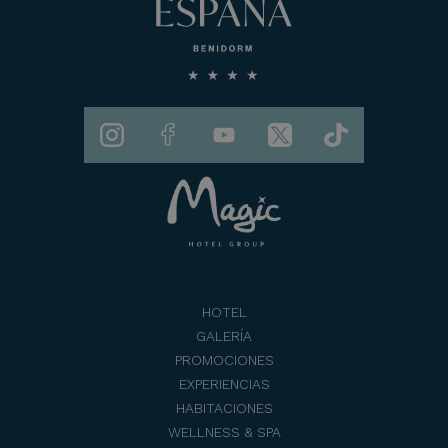
HOTEL
GALERÍA
PROMOCIONES
EXPERIENCIAS
HABITACIONES
WELLNESS & SPA