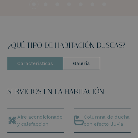
¿QUÉ TIPO DE HABITACIÓN BUSCAS?
Características
Galería
SERVICIOS EN LA HABITACIÓN
Aire acondicionado
Columna de ducha
y calefacción
con efecto lluvia