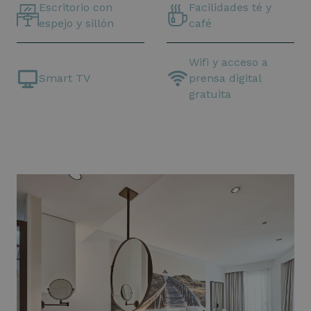
Escritorio con
Facilidades té y
espejo y sillón
café
Wifi y acceso a
Smart TV
prensa digital
gratuita