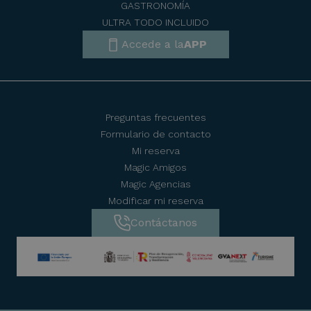
GASTRONOMÍA
ULTRA TODO INCLUIDO
Accede a la
APP
Preguntas frecuentes
Formulario de contacto
Mi reserva
Magic Amigos
Magic Agencias
Modificar mi reserva
Contáctanos