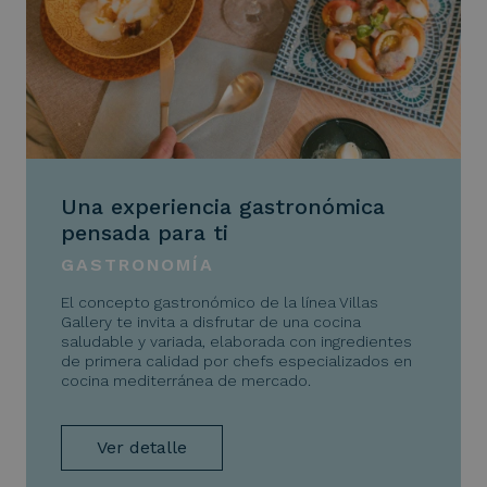
Una experiencia gastronómica
pensada para ti
GASTRONOMÍA
El concepto gastronómico de la línea Villas
Gallery te invita a disfrutar de una cocina
saludable y variada, elaborada con ingredientes
de primera calidad por chefs especializados en
cocina mediterránea de mercado.
Ver detalle