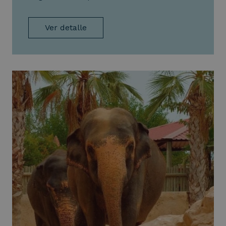
Ver detalle