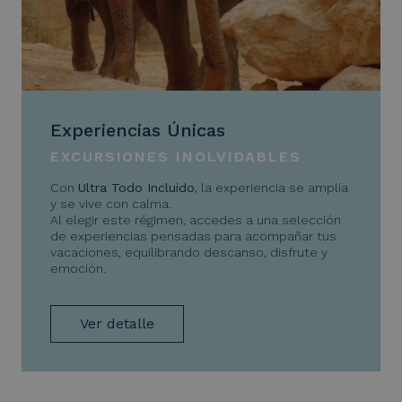
Experiencias Únicas
EXCURSIONES INOLVIDABLES
Con
Ultra Todo Incluido
, la experiencia se amplía
y se vive con calma.
Al elegir este régimen, accedes a una selección
de experiencias pensadas para acompañar tus
vacaciones, equilibrando descanso, disfrute y
emoción.
Ver detalle