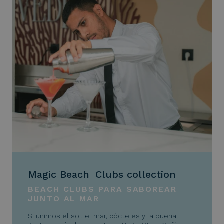
Magic Beach Clubs collection
BEACH CLUBS PARA SABOREAR
JUNTO AL MAR
Si unimos el sol, el mar, cócteles y la buena