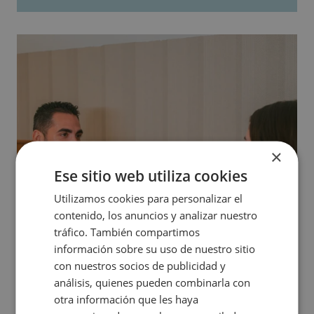
×
Ese sitio web utiliza cookies
Utilizamos cookies para personalizar el
contenido, los anuncios y analizar nuestro
tráfico. También compartimos
información sobre su uso de nuestro sitio
con nuestros socios de publicidad y
análisis, quienes pueden combinarla con
otra información que les haya