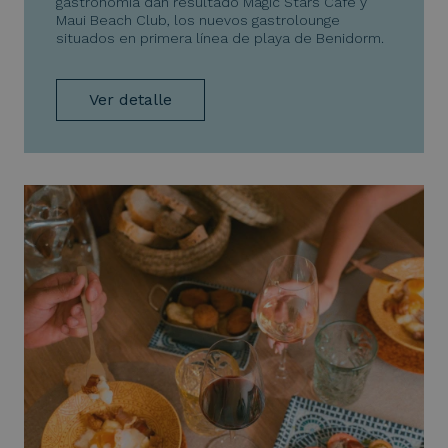
gastronomía dan resultado Magic Stars Café y
Maui Beach Club, los nuevos gastrolounge
situados en primera línea de playa de Benidorm.
Ver detalle