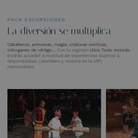
PACK EXCURSIONES
La diversión se multiplica
Caballeros, princesas, magia, criaturas exóticas,
toboganes de vértigo…
Con tu régimen
Ultra Todo Incluido
podrás acceder a multitud de experiencias (sujetas a
disponibilidad, calendario y reserva en la APP)
memorables.