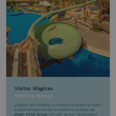
Visitas Mágicas
CONOCE MAGIC
¿Sabías que durante tu estancia puedes acceder
a experiencias únicas en distintos hoteles de
Magic Hotel Group
, sin salir de tus vacaciones?