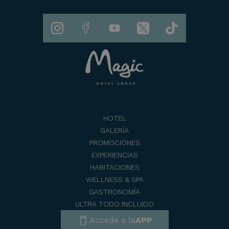
HOTEL
GALERÍA
PROMOCIONES
EXPERIENCIAS
HABITACIONES
WELLNESS & SPA
GASTRONOMÍA
ULTRA TODO INCLUIDO
Accede a la
APP