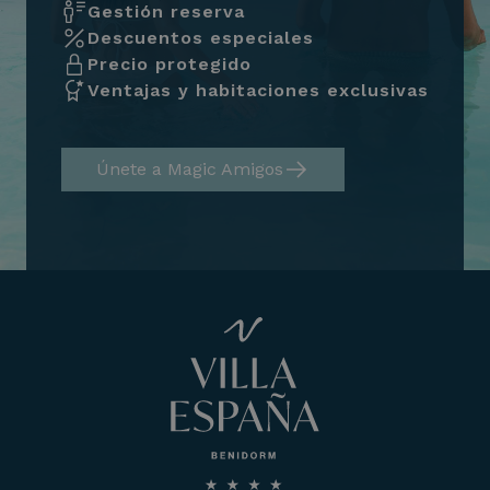
Gestión reserva
Descuentos especiales
Precio protegido
Ventajas y habitaciones exclusivas
Únete a Magic Amigos