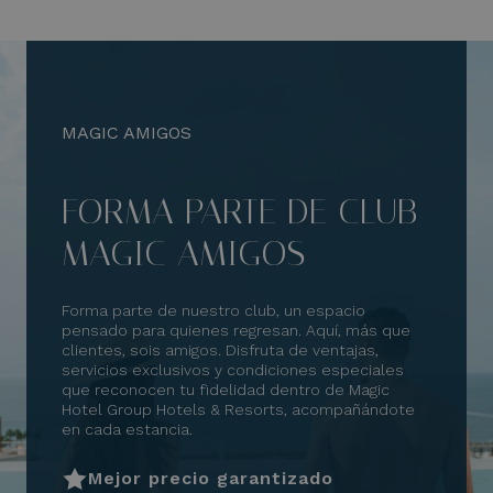
MAGIC AMIGOS
FORMA PARTE DE CLUB
MAGIC AMIGOS
Forma parte de nuestro club, un espacio
pensado para quienes regresan. Aquí, más que
clientes, sois amigos. Disfruta de ventajas,
servicios exclusivos y condiciones especiales
que reconocen tu fidelidad dentro de Magic
Hotel Group Hotels & Resorts, acompañándote
en cada estancia.
Mejor precio garantizado