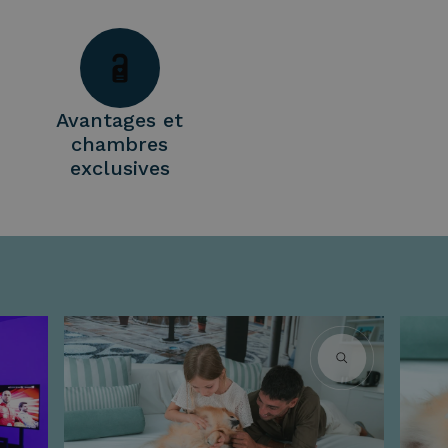
Avantages et
chambres
exclusives