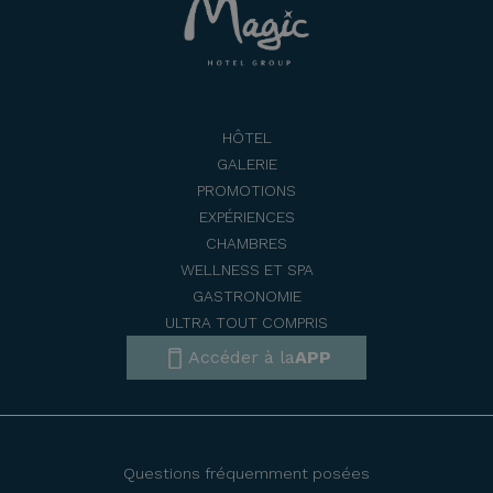
HÔTEL
GALERIE
PROMOTIONS
EXPÉRIENCES
CHAMBRES
WELLNESS ET SPA
GASTRONOMIE
ULTRA TOUT COMPRIS
Accéder à la
APP
Questions fréquemment posées