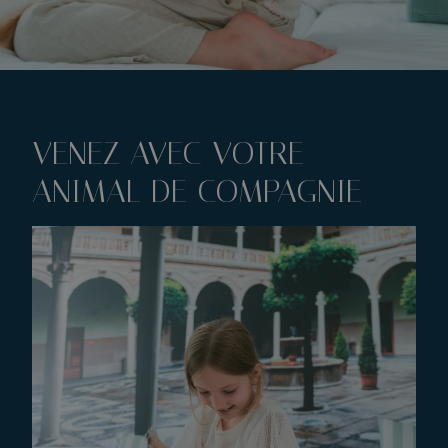
VENEZ AVEC VOTRE
ANIMAL DE COMPAGNIE