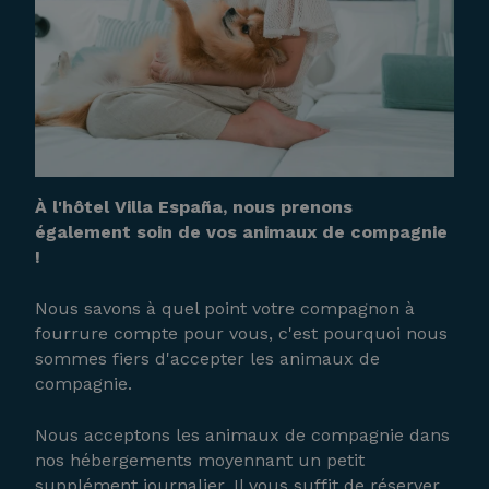
À l'hôtel Villa España, nous prenons
également soin de vos animaux de compagnie
!
Nous savons à quel point votre compagnon à
fourrure compte pour vous, c'est pourquoi nous
sommes fiers d'accepter les animaux de
compagnie.
Nous acceptons les animaux de compagnie dans
nos hébergements moyennant un petit
supplément journalier. Il vous suffit de réserver