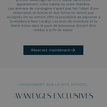
appartement, votre cabine ou votre chambre.
Les animaux de compagnie n'ayant pas fait l'objet d'une
réservation en bonne et due forme ne seront pas
acceptés (ils se verront offrir la possibilité de séjourner à
la résidence New Caraby). Les bols de nourriture et la
literie inclus dans le pack de bienvenue doivent être
rendus à la fin du séjour.
Réservez maintenant
UNIQUEMENT SUR LE SITE OFFICIEL
AVANTAGES EXCLUSIVES