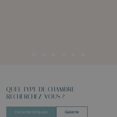
QUEL TYPE DE CHAMBRE
RECHERCHEZ-VOUS ?
Caractéristiques
Galerie