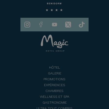
HÔTEL
GALERIE
PROMOTIONS
EXPÉRIENCES
CHAMBRES
WELLNESS ET SPA
GASTRONOMIE
ULTRA TOUT COMPRIS