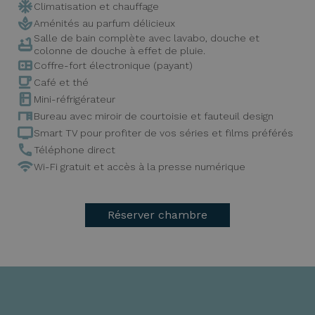
Climatisation et chauffage
Aménités au parfum délicieux
Salle de bain complète avec lavabo, douche et
colonne de douche à effet de pluie.
Coffre-fort électronique (payant)
Café et thé
Mini-réfrigérateur
Bureau avec miroir de courtoisie et fauteuil design
Smart TV pour profiter de vos séries et films préférés
Téléphone direct
Wi-Fi gratuit et accès à la presse numérique
Réserver chambre