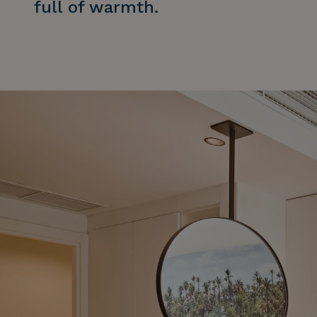
full of warmth.