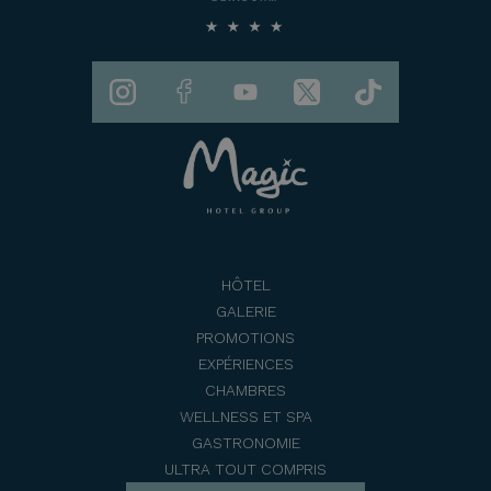
HÔTEL
GALERIE
PROMOTIONS
EXPÉRIENCES
CHAMBRES
WELLNESS ET SPA
GASTRONOMIE
ULTRA TOUT COMPRIS