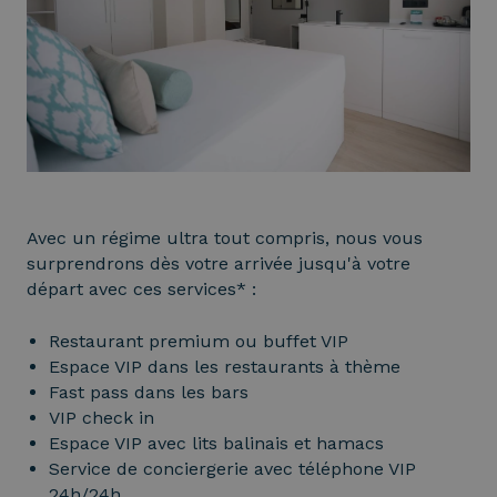
Avec un régime ultra tout compris, nous vous
surprendrons dès votre arrivée jusqu'à votre
départ avec ces services* :
Restaurant premium ou buffet VIP
Espace VIP dans les restaurants à thème
Fast pass dans les bars
VIP check in
Espace VIP avec lits balinais et hamacs
Service de conciergerie avec téléphone VIP
24h/24h.