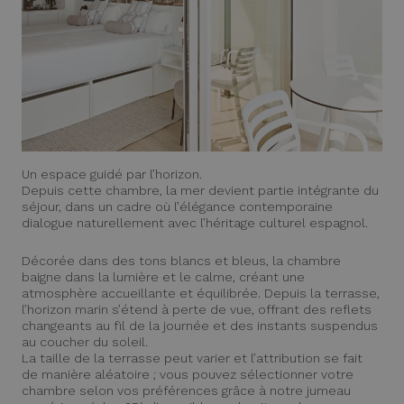
Un espace guidé par l’horizon.
Depuis cette chambre, la mer devient partie intégrante du
séjour, dans un cadre où l’élégance contemporaine
dialogue naturellement avec l’héritage culturel espagnol.
Décorée dans des tons blancs et bleus, la chambre
baigne dans la lumière et le calme, créant une
atmosphère accueillante et équilibrée. Depuis la terrasse,
l’horizon marin s’étend à perte de vue, offrant des reflets
changeants au fil de la journée et des instants suspendus
au coucher du soleil.
La taille de la terrasse peut varier et l’attribution se fait
de manière aléatoire ; vous pouvez sélectionner votre
chambre selon vos préférences grâce à notre jumeau