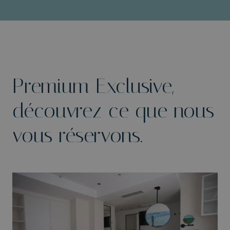
Premium Exclusive,
découvrez ce que nous
vous réservons.