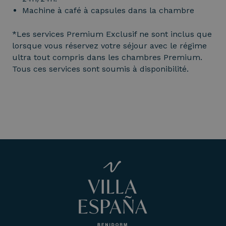
Machine à café à capsules dans la chambre
*Les services Premium Exclusif ne sont inclus que
lorsque vous réservez votre séjour avec le régime
ultra tout compris dans les chambres Premium.
Tous ces services sont soumis à disponibilité.