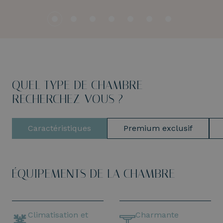
QUEL TYPE DE CHAMBRE
RECHERCHEZ-VOUS ?
Caractéristiques
Premium exclusif
ÉQUIPEMENTS DE LA CHAMBRE
Climatisation et
Charmante