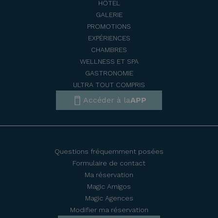
HÔTEL
GALERIE
PROMOTIONS
EXPÉRIENCES
CHAMBRES
WELLNESS ET SPA
GASTRONOMIE
ULTRA TOUT COMPRIS
Accéder à la
APP
Questions fréquemment posées
Formulaire de contact
Ma réservation
Magic Amigos
Magic Agences
Modifier ma réservation