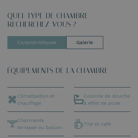
QUEL TYPE DE CHAMBRE
RECHERCHEZ-VOUS ?
Caractéristiques
Galerie
ÉQUIPEMENTS DE LA CHAMBRE
Climatisation et
Colonne de douche
chauffage
à effet de pluie
Charmante
Thé et café
terrasse ou balcon