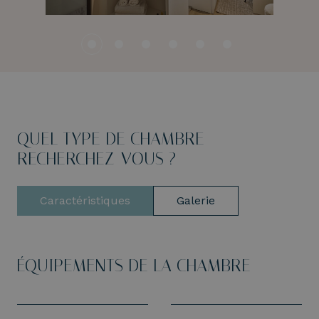
QUEL TYPE DE CHAMBRE
RECHERCHEZ-VOUS ?
Caractéristiques
Galerie
ÉQUIPEMENTS DE LA CHAMBRE