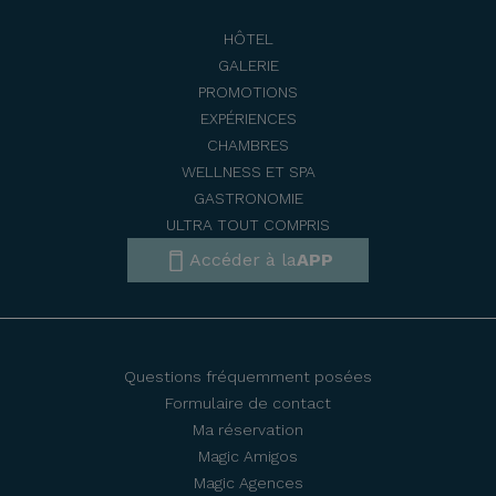
HÔTEL
GALERIE
PROMOTIONS
EXPÉRIENCES
CHAMBRES
WELLNESS ET SPA
GASTRONOMIE
ULTRA TOUT COMPRIS
Accéder à la
APP
Questions fréquemment posées
Formulaire de contact
Ma réservation
Magic Amigos
Magic Agences