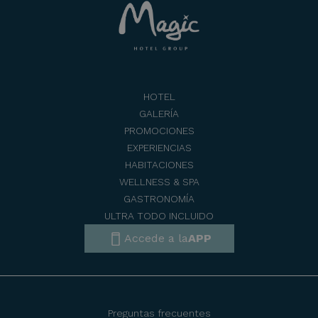
HOTEL
GALERÍA
PROMOCIONES
EXPERIENCIAS
HABITACIONES
WELLNESS & SPA
GASTRONOMÍA
ULTRA TODO INCLUIDO
Accede a la
APP
Preguntas frecuentes