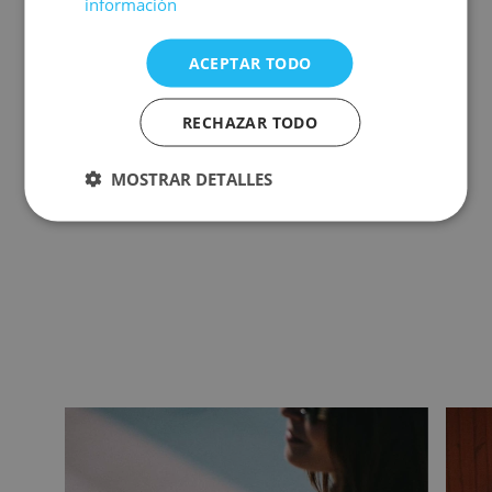
información
ACEPTAR TODO
RECHAZAR TODO
MOSTRAR DETALLES