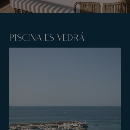
PISCINA ES VEDRÁ