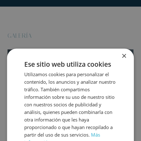
GALERÍA
×
Ese sitio web utiliza cookies
Utilizamos cookies para personalizar el
contenido, los anuncios y analizar nuestro
tráfico. También compartimos
información sobre su uso de nuestro sitio
con nuestros socios de publicidad y
análisis, quienes pueden combinarla con
otra información que les haya
proporcionado o que hayan recopilado a
partir del uso de sus servicios.
Más