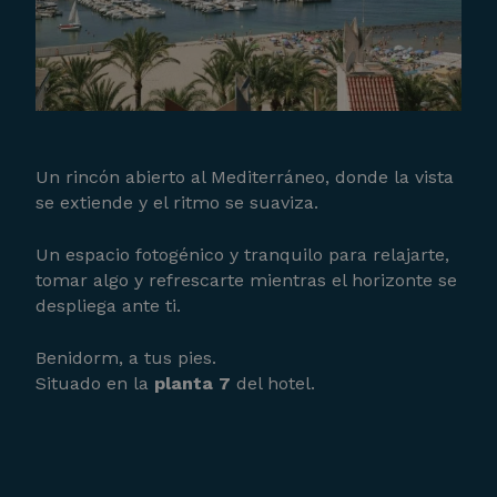
Un rincón abierto al Mediterráneo, donde la vista
se extiende y el ritmo se suaviza.
Un espacio fotogénico y tranquilo para relajarte,
tomar algo y refrescarte mientras el horizonte se
despliega ante ti.
Benidorm, a tus pies.
Situado en la
planta 7
del hotel.