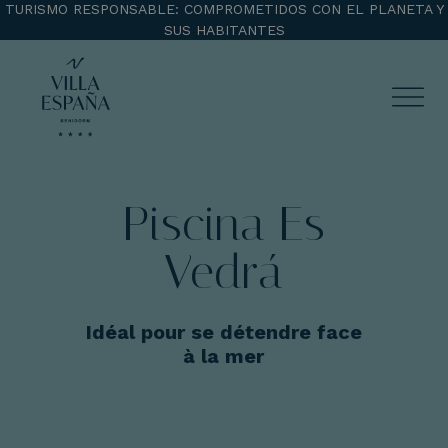
TURISMO RESPONSABLE: COMPROMETIDOS CON EL PLANETA Y
SUS HABITANTES
ENTRADA
SALIDA
Piscina Es
Vedrá
¡Comprobar disponibilidad!
Idéal pour se détendre face
à la mer