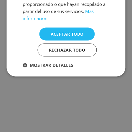
proporcionado o que hayan recopilado a
partir del uso de sus servicios.
Más
información
ACEPTAR TODO
RECHAZAR TODO
MOSTRAR DETALLES