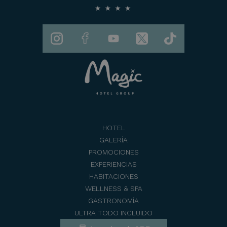
HOTEL
GALERÍA
PROMOCIONES
EXPERIENCIAS
HABITACIONES
WELLNESS & SPA
GASTRONOMÍA
ULTRA TODO INCLUIDO