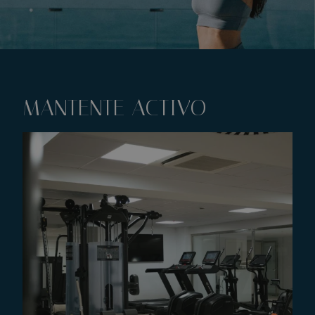
MANTENTE ACTIVO