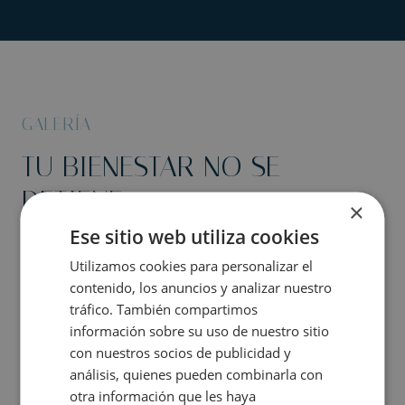
GALERÍA
TU BIENESTAR NO SE
DETIENE.
×
Ese sitio web utiliza cookies
Utilizamos cookies para personalizar el
contenido, los anuncios y analizar nuestro
tráfico. También compartimos
información sobre su uso de nuestro sitio
con nuestros socios de publicidad y
análisis, quienes pueden combinarla con
otra información que les haya