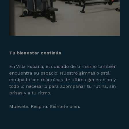
Tu bienestar continúa
En Villa España, el cuidado de ti mismo también
encuentra su espacio. Nuestro gimnasio está
equipado con máquinas de última generación y
todo lo necesario para acompañar tu rutina, sin
prisas y a tu ritmo.
Muévete. Respira. Siéntete bien.