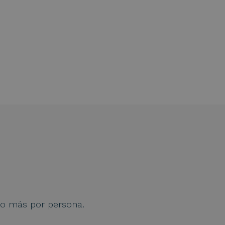
to más por persona.