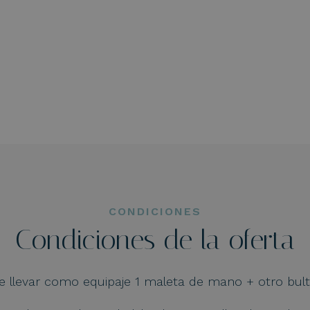
CONDICIONES
Condiciones de la oferta
 llevar como equipaje 1 maleta de mano + otro bul