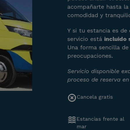
acompañarte hasta la 
comodidad y tranquili
Y si tu estancia es de
servicio está
incluido 
Una forma sencilla de 
preocupaciones.
Servicio disponible ex
proceso de reserva en
Cancela gratis
Estancias frente al
mar