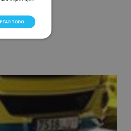
PTAR TODO