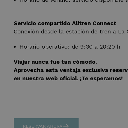
Servicio compartido Alitren Connect
Conexión desde la estación de tren a La C
Horario operativo: de 9:30 a 20:20 h
Viajar nunca fue tan cómodo.
Aprovecha esta ventaja exclusiva reser
en nuestra web oficial. ¡Te esperamos!
RESERVAR AHORA