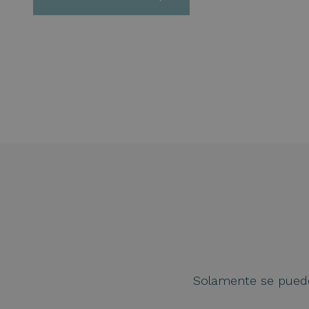
Solamente se puede