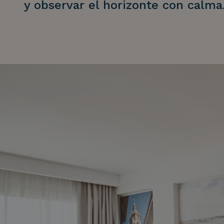
y observar el horizonte con calma