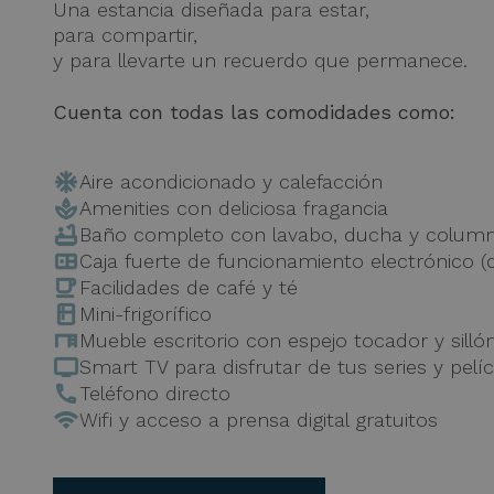
Una estancia diseñada para estar,
para compartir,
y para llevarte un recuerdo que permanece.
Cuenta con todas las comodidades como:
Aire acondicionado y calefacción
Amenities con deliciosa fragancia
Baño completo con lavabo, ducha y columna
Caja fuerte de funcionamiento electrónico (
Facilidades de café y té
Mini-frigorífico
Mueble escritorio con espejo tocador y silló
Smart TV para disfrutar de tus series y pelíc
Teléfono directo
Wifi y acceso a prensa digital gratuitos