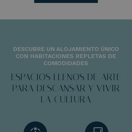
DESCUBRE UN ALOJAMIENTO ÚNICO
CON HABITACIONES REPLETAS DE
COMODIDADES
ESPACIOS LLENOS DE ARTE
PARA DESCANSAR Y VIVIR
LA CULTURA