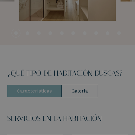
¿QUÉ TIPO DE HABITACIÓN BUSCAS?
Características
Galería
SERVICIOS EN LA HABITACIÓN