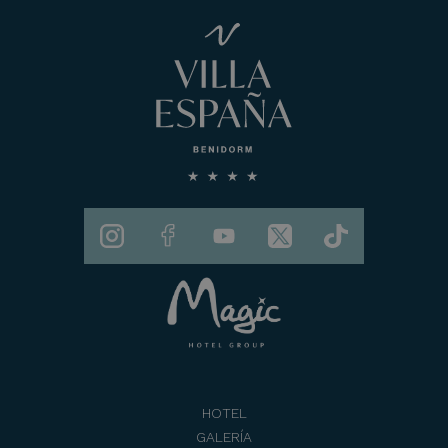
HOTEL
GALERÍA