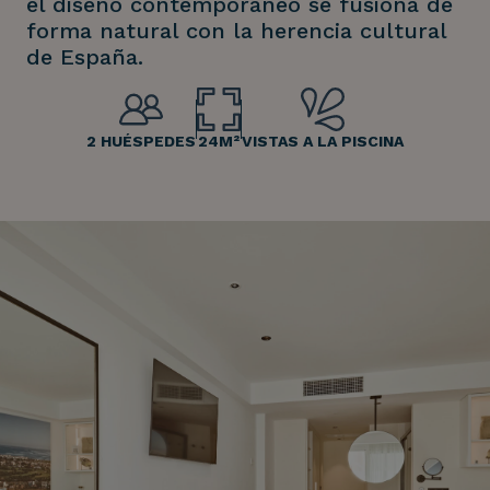
el diseño contemporáneo se fusiona de
forma natural con la herencia cultural
de España.
2 HUÉSPEDES
24M²
VISTAS A LA PISCINA