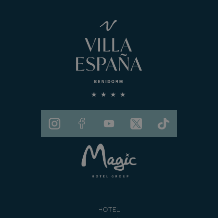
HOTEL