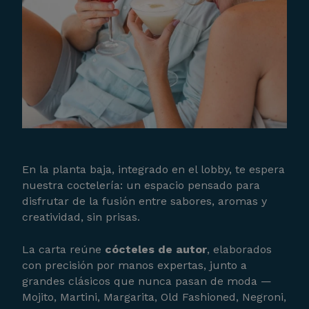
En la planta baja, integrado en el lobby, te espera
nuestra coctelería: un espacio pensado para
disfrutar de la fusión entre sabores, aromas y
creatividad, sin prisas.
La carta reúne
cócteles de autor
, elaborados
con precisión por manos expertas, junto a
grandes clásicos que nunca pasan de moda —
Mojito, Martini, Margarita, Old Fashioned, Negroni,