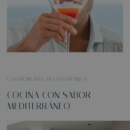
GASTRONOMÍA MEDITERRÁNEA
COCINA CON SABOR
MEDITERRÁNEO