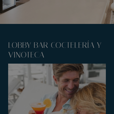
LOBBY BAR COCTELERÍA Y
VINOTECA